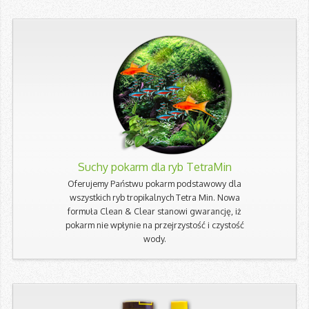
Suchy pokarm dla ryb TetraMin
Oferujemy Państwu pokarm podstawowy dla
wszystkich ryb tropikalnych Tetra Min. Nowa
formuła Clean & Clear stanowi gwarancję, iż
pokarm nie wpłynie na przejrzystość i czystość
wody.