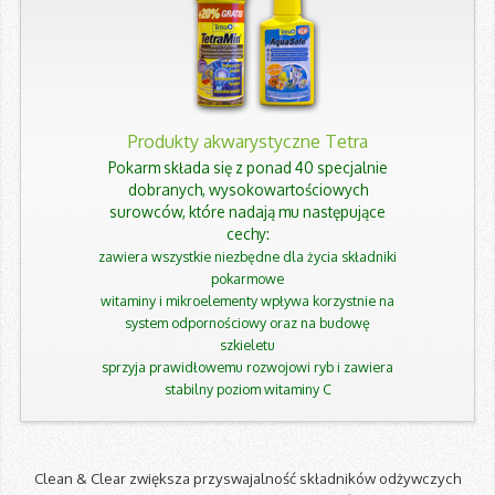
Produkty akwarystyczne Tetra
Pokarm składa się z ponad 40 specjalnie
dobranych, wysokowartościowych
surowców, które nadają mu następujące
cechy:
zawiera wszystkie niezbędne dla życia składniki
pokarmowe
witaminy i mikroelementy wpływa korzystnie na
system odpornościowy oraz na budowę
szkieletu
sprzyja prawidłowemu rozwojowi ryb i zawiera
stabilny poziom witaminy C
Clean & Clear zwiększa przyswajalność składników odżywczych