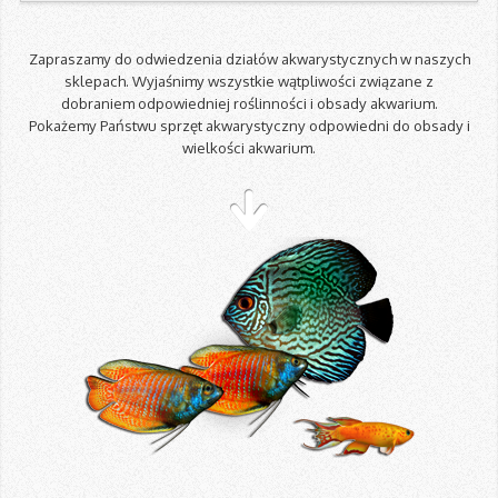
Zapraszamy do odwiedzenia działów akwarystycznych w naszych
sklepach. Wyjaśnimy wszystkie wątpliwości związane z
dobraniem odpowiedniej roślinności i obsady akwarium.
Pokażemy Państwu sprzęt akwarystyczny odpowiedni do obsady i
wielkości akwarium.