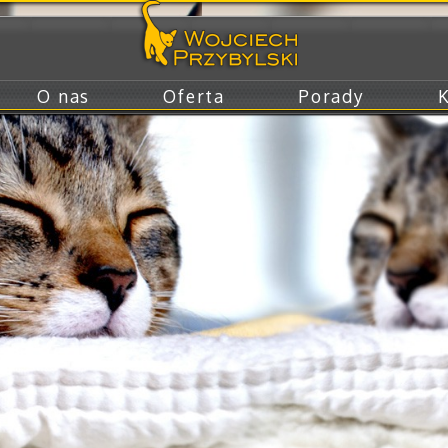
O nas
Oferta
Porady