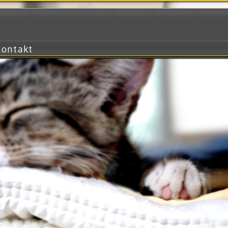
Kontakt