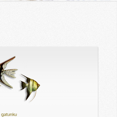
 gatunku