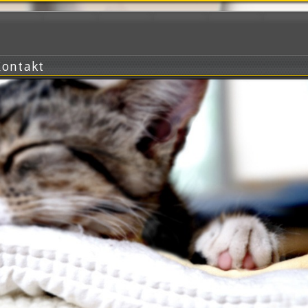
Kontakt