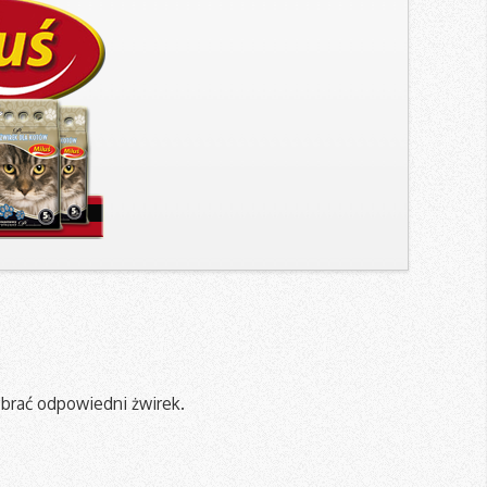
brać odpowiedni żwirek.