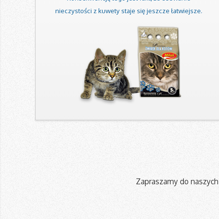
nieczystości z kuwety staje się jeszcze łatwiejsze.
Zapraszamy do naszych 