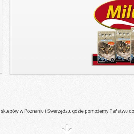
sklepów w Poznaniu i Swarzędzu, gdzie pomożemy Państwu do