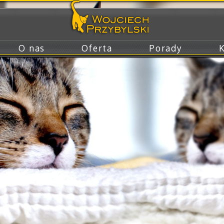
O nas
Oferta
Porady